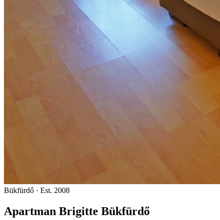
Bükfürdő · Est. 2008
Apartman Brigitte Bükfürdő